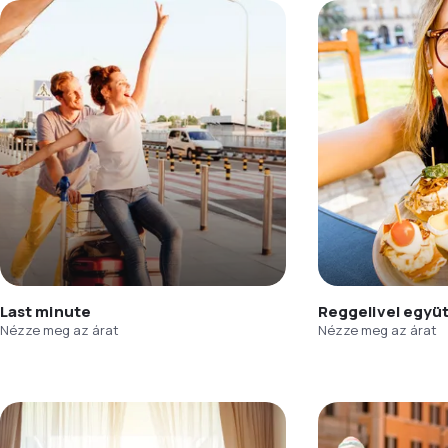
Last minute
Reggelivel együ
Nézze meg az árat
Nézze meg az árat