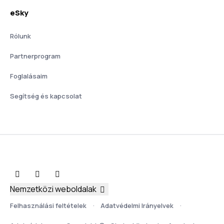
eSky
Rólunk
Partnerprogram
Foglalásaim
Segítség és kapcsolat
Nemzetközi weboldalak
Felhasználási feltételek
Adatvédelmi Irányelvek