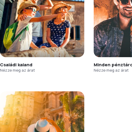
Családi kaland
Minden pénztár
Nézze meg az árat
Nézze meg az árat