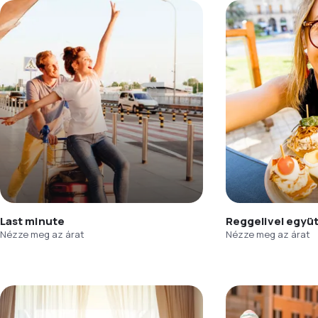
Last minute
Reggelivel együ
Nézze meg az árat
Nézze meg az árat