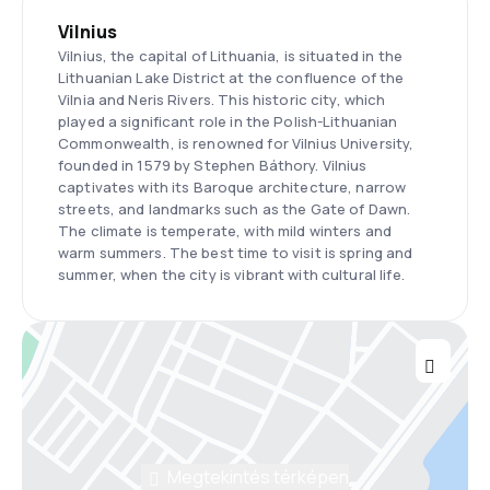
Vilnius
Vilnius, the capital of Lithuania, is situated in the
Lithuanian Lake District at the confluence of the
Vilnia and Neris Rivers. This historic city, which
played a significant role in the Polish-Lithuanian
Commonwealth, is renowned for Vilnius University,
founded in 1579 by Stephen Báthory. Vilnius
captivates with its Baroque architecture, narrow
streets, and landmarks such as the Gate of Dawn.
The climate is temperate, with mild winters and
warm summers. The best time to visit is spring and
summer, when the city is vibrant with cultural life.
Megtekintés térképen