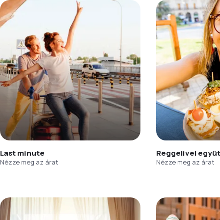
Last minute
Reggelivel együ
Nézze meg az árat
Nézze meg az árat