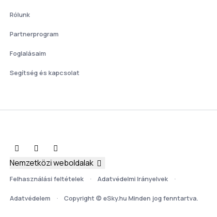
Rólunk
Partnerprogram
Foglalásaim
Segítség és kapcsolat
Nemzetközi weboldalak
Felhasználási feltételek
Adatvédelmi Irányelvek
Adatvédelem
Copyright © eSky.hu Minden jog fenntartva.