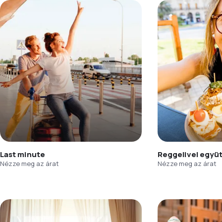
Last minute
Reggelivel együ
Nézze meg az árat
Nézze meg az árat