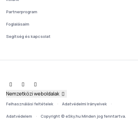
Partnerprogram
Foglalásaim
Segítség és kapcsolat
Nemzetközi weboldalak
Felhasználási feltételek
Adatvédelmi Irányelvek
Adatvédelem
Copyright © eSky.hu Minden jog fenntartva.