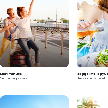
Last minute
Reggelivel együ
Nézze meg az árat
Nézze meg az árat