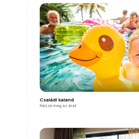
Családi kaland
Nézze meg az árat