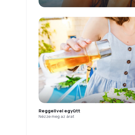
Reggelivel együtt
Nézze meg az árat