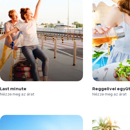
Last minute
Reggelivel együ
Nézze meg az árat
Nézze meg az árat