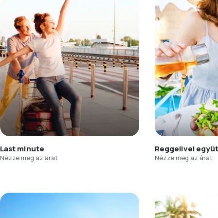
Last minute
Reggelivel együ
Nézze meg az árat
Nézze meg az árat