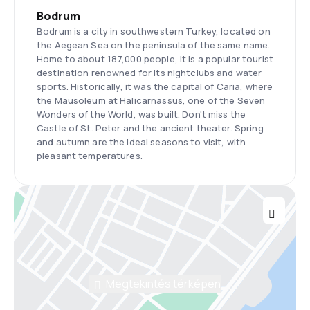
Bodrum
Bodrum is a city in southwestern Turkey, located on
the Aegean Sea on the peninsula of the same name.
Home to about 187,000 people, it is a popular tourist
destination renowned for its nightclubs and water
sports. Historically, it was the capital of Caria, where
the Mausoleum at Halicarnassus, one of the Seven
Wonders of the World, was built. Don't miss the
Castle of St. Peter and the ancient theater. Spring
and autumn are the ideal seasons to visit, with
pleasant temperatures.
Megtekintés térképen