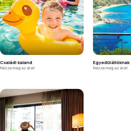
Családi kaland
Egyedülállóknak
Nézze meg az árat
Nézze meg az árat