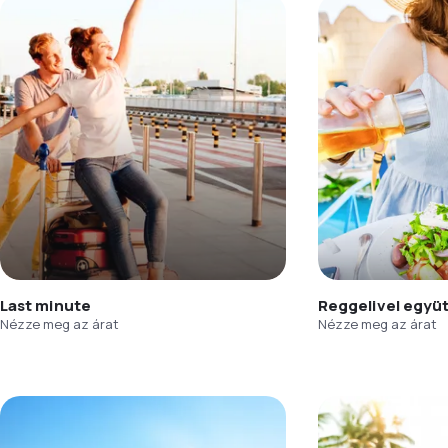
Last minute
Reggelivel együ
Nézze meg az árat
Nézze meg az árat