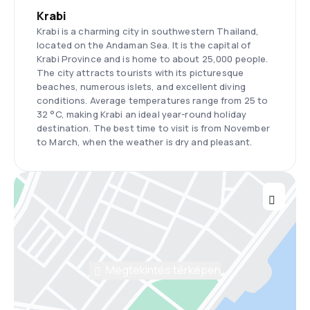
Krabi
Krabi is a charming city in southwestern Thailand,
located on the Andaman Sea. It is the capital of
Krabi Province and is home to about 25,000 people.
The city attracts tourists with its picturesque
beaches, numerous islets, and excellent diving
conditions. Average temperatures range from 25 to
32 °C, making Krabi an ideal year-round holiday
destination. The best time to visit is from November
to March, when the weather is dry and pleasant.
Megtekintés térképen