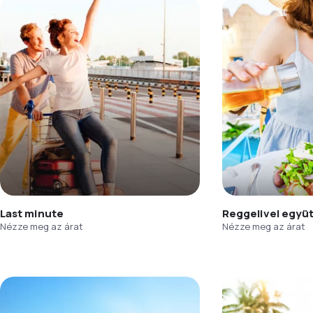
Last minute
Reggelivel együ
Nézze meg az árat
Nézze meg az árat