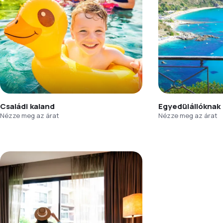
Családi kaland
Egyedülállóknak
Nézze meg az árat
Nézze meg az árat