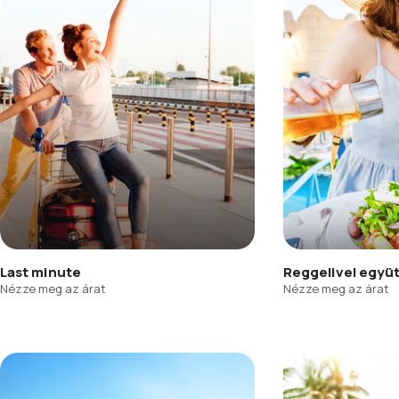
Last minute
Reggelivel együ
Nézze meg az árat
Nézze meg az árat