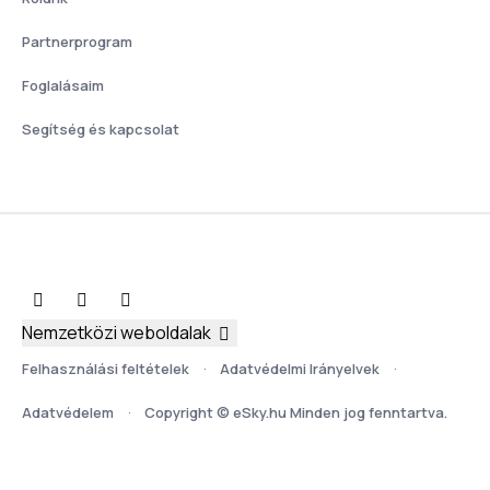
Partnerprogram
Foglalásaim
Segítség és kapcsolat
Nemzetközi weboldalak
Felhasználási feltételek
Adatvédelmi Irányelvek
Adatvédelem
Copyright © eSky.hu Minden jog fenntartva.