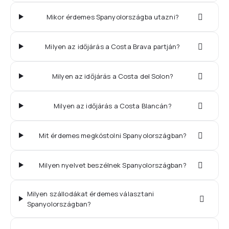
Mikor érdemes Spanyolországba utazni?
Milyen az időjárás a Costa Brava partján?
Milyen az időjárás a Costa del Solon?
Milyen az időjárás a Costa Blancán?
Mit érdemes megkóstolni Spanyolországban?
Milyen nyelvet beszélnek Spanyolországban?
Milyen szállodákat érdemes választani
Spanyolországban?