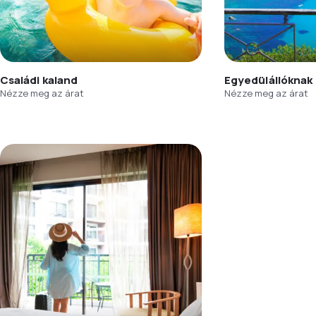
Családi kaland
Egyedülállóknak
Nézze meg az árat
Nézze meg az árat