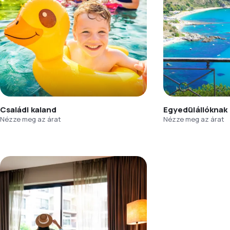
Családi kaland
Egyedülállóknak
Nézze meg az árat
Nézze meg az árat