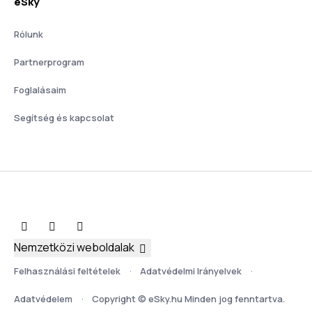
eSky
Rólunk
Partnerprogram
Foglalásaim
Segítség és kapcsolat
Nemzetközi weboldalak
Felhasználási feltételek
Adatvédelmi Irányelvek
Adatvédelem
Copyright © eSky.hu Minden jog fenntartva.