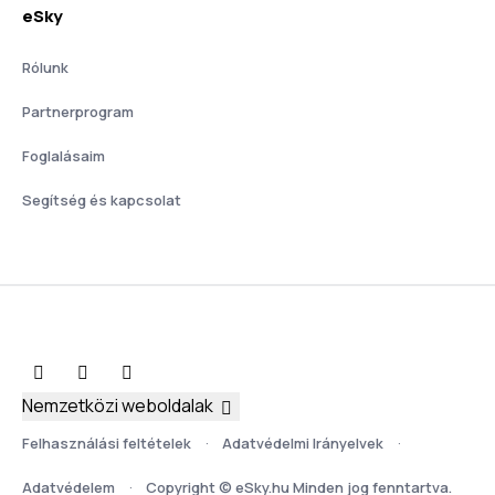
eSky
Rólunk
Partnerprogram
Foglalásaim
Segítség és kapcsolat
Nemzetközi weboldalak
Felhasználási feltételek
Adatvédelmi Irányelvek
Adatvédelem
Copyright © eSky.hu Minden jog fenntartva.