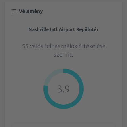
Vélemény
Nashville Intl Airport Repülőtér
55 valós felhasználók értékelése
szerint.
3.9