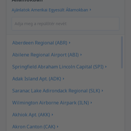
Ajánlatok Amerikai Egyesült Államokban
Aberdeen Regional (ABR)
Abilene Regional Airport (ABI)
Springfield Abraham Lincoln Capital (SPI)
Adak Island Apt. (ADK)
Saranac Lake Adirondack Regional (SLK)
Wilmington Airborne Airpark (ILN)
Akhiok Apt. (AKK)
Akron Canton (CAK)