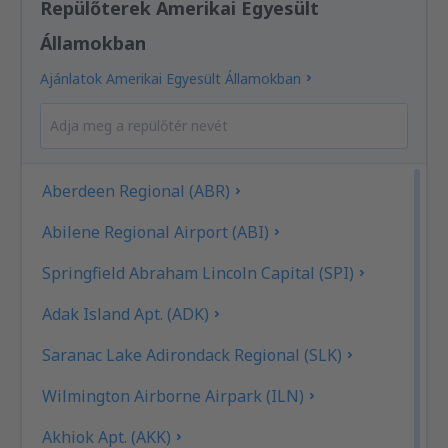
Repülőterek Amerikai Egyesült
Államokban
Ajánlatok Amerikai Egyesült Államokban
Aberdeen Regional (ABR)
Abilene Regional Airport (ABI)
Springfield Abraham Lincoln Capital (SPI)
Adak Island Apt. (ADK)
Saranac Lake Adirondack Regional (SLK)
Wilmington Airborne Airpark (ILN)
Akhiok Apt. (AKK)