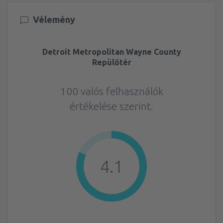
Vélemény
Detroit Metropolitan Wayne County
Repülőtér
100 valós felhasználók
értékelése szerint.
4.1