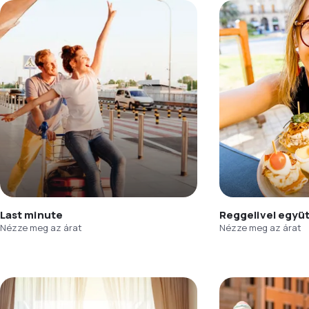
Last minute
Reggelivel együ
Nézze meg az árat
Nézze meg az árat