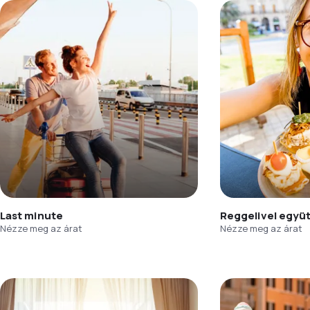
Last minute
Reggelivel együ
Nézze meg az árat
Nézze meg az árat