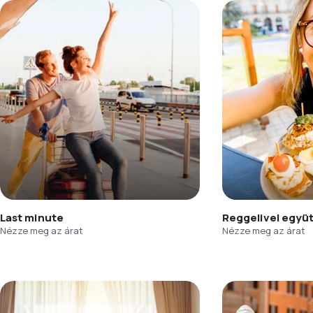
Last minute
Reggelivel együ
Nézze meg az árat
Nézze meg az árat