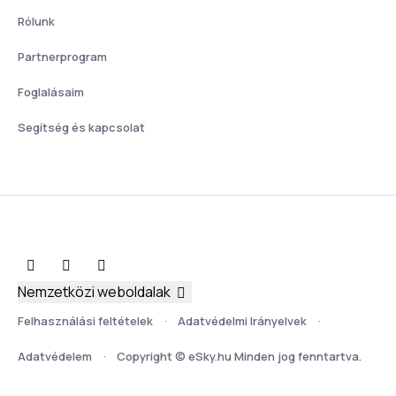
Rólunk
Partnerprogram
Foglalásaim
Segítség és kapcsolat
Nemzetközi weboldalak
Felhasználási feltételek
Adatvédelmi Irányelvek
Adatvédelem
Copyright © eSky.hu Minden jog fenntartva.