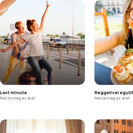
Last minute
Reggelivel együ
Nézze meg az árat
Nézze meg az árat