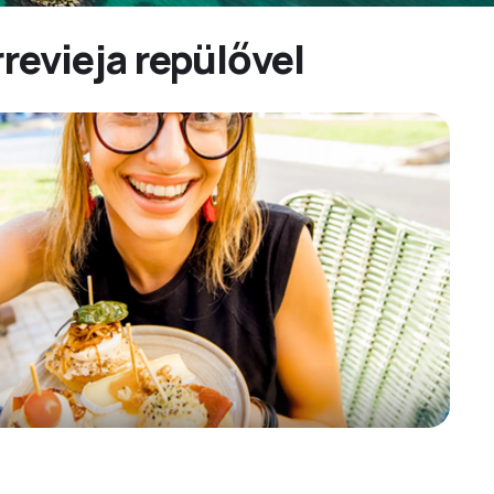
revieja repülővel