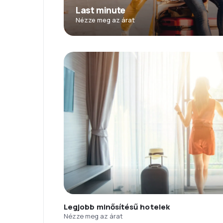
Last minute
Nézze meg az árat
Legjobb minősítésű hotelek
Nézze meg az árat