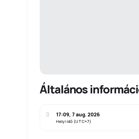
Általános informác
17:09, 7 aug. 2026
Helyi idő (UTC+7)