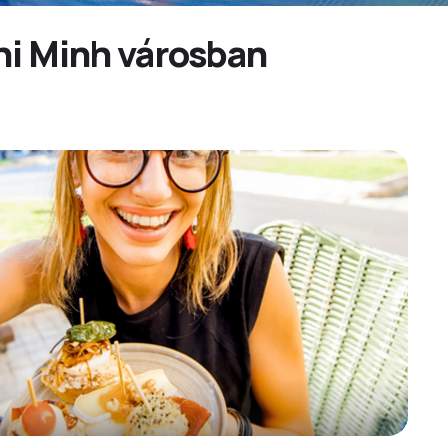
hi Minh városban