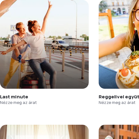
Last minute
Reggelivel együ
Nézze meg az árat
Nézze meg az árat