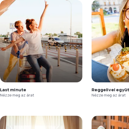
Last minute
Reggelivel együ
Nézze meg az árat
Nézze meg az árat