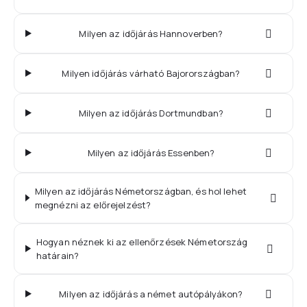
Milyen az időjárás Hannoverben?
Milyen időjárás várható Bajorországban?
Milyen az időjárás Dortmundban?
Milyen az időjárás Essenben?
Milyen az időjárás Németországban, és hol lehet
megnézni az előrejelzést?
Hogyan néznek ki az ellenőrzések Németország
határain?
Milyen az időjárás a német autópályákon?