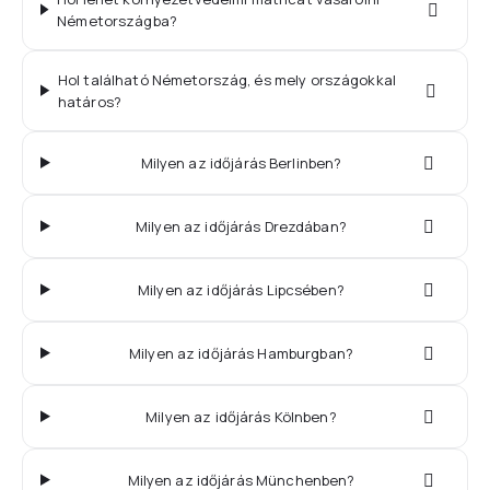
Németországba?
Hol található Németország, és mely országokkal
határos?
Milyen az időjárás Berlinben?
Milyen az időjárás Drezdában?
Milyen az időjárás Lipcsében?
Milyen az időjárás Hamburgban?
Milyen az időjárás Kölnben?
Milyen az időjárás Münchenben?