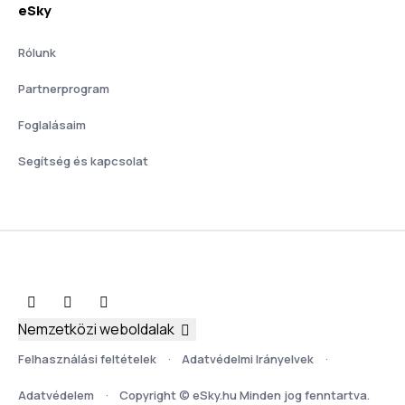
eSky
Rólunk
Partnerprogram
Foglalásaim
Segítség és kapcsolat
Nemzetközi weboldalak
Felhasználási feltételek
Adatvédelmi Irányelvek
Adatvédelem
Copyright © eSky.hu Minden jog fenntartva.