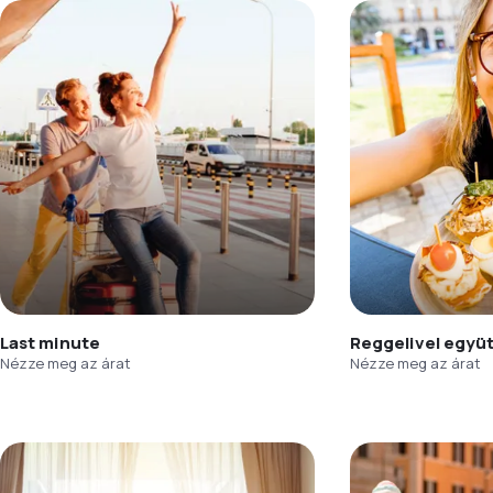
Last minute
Reggelivel együ
Nézze meg az árat
Nézze meg az árat