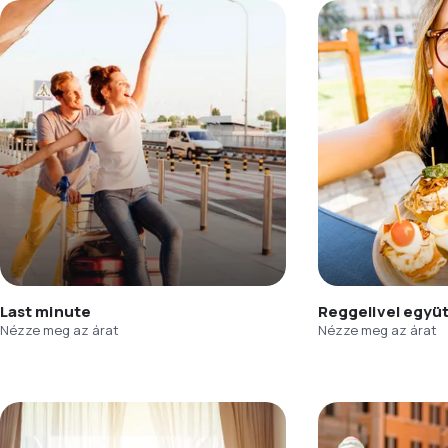
Last minute
Reggelivel együ
Nézze meg az árat
Nézze meg az árat