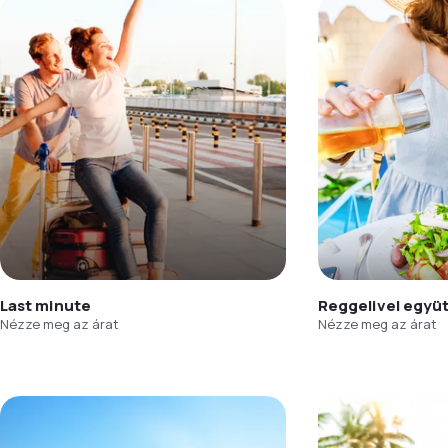
Last minute
Reggelivel együ
Nézze meg az árat
Nézze meg az árat