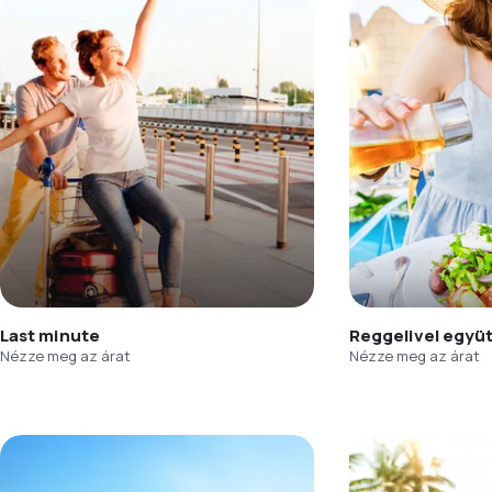
Last minute
Reggelivel együ
Nézze meg az árat
Nézze meg az árat