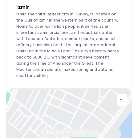
Izmir
Izmir, the third-largest city in Turkey, is located on
the Gulf of Izmir in the western part of the country.
Home to over 4.4 million people, it serves as an
important commercial port and industrial center
with tobacco factories, cement plants, and an oil
refinery. Izmir also hosts the largest International
Izmir Fair in the Middle East. The city's history dates
back to 3000 BC, with significant development
during the time of Alexander the Great. The
Mediterranean climate makes spring and autumn
ideal for visiting.
Megtekintés térképen