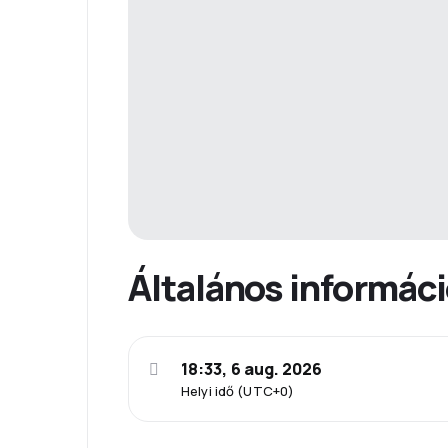
Általános informác
18:33, 6 aug. 2026
Helyi idő (UTC+0)