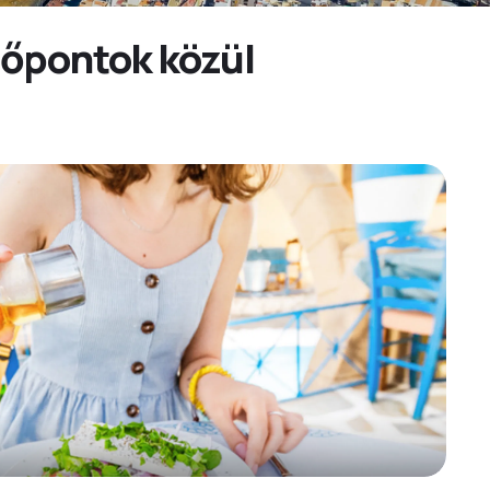
időpontok közül