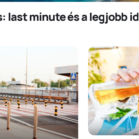
: last minute és a legjobb 