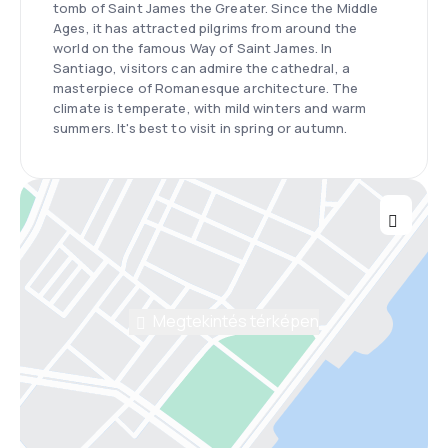
tomb of Saint James the Greater. Since the Middle
Ages, it has attracted pilgrims from around the
world on the famous Way of Saint James. In
Santiago, visitors can admire the cathedral, a
masterpiece of Romanesque architecture. The
climate is temperate, with mild winters and warm
summers. It's best to visit in spring or autumn.
Megtekintés térképen