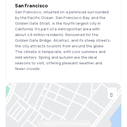
San Francisco
San Francisco, situated on a peninsula surrounded
by the Pacific Ocean, San Francisco Bay, and the
Golden Gate Strait, is the fourth largest city in
California. It's part of a metropolitan area with
about 4.6 million residents. Renowned for the
Golden Gate Bridge, Alcatraz, and its steep streets,
the city attracts tourists from around the globe.
The climate is temperate, with cool summers and
mild winters. Spring and autumn are the ideal
seasons to visit, offering pleasant weather and
fewer crowds.
Megtekintés térképen