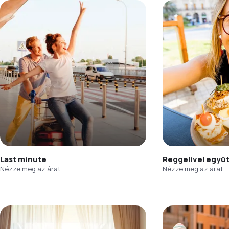
Last minute
Reggelivel együ
Nézze meg az árat
Nézze meg az árat