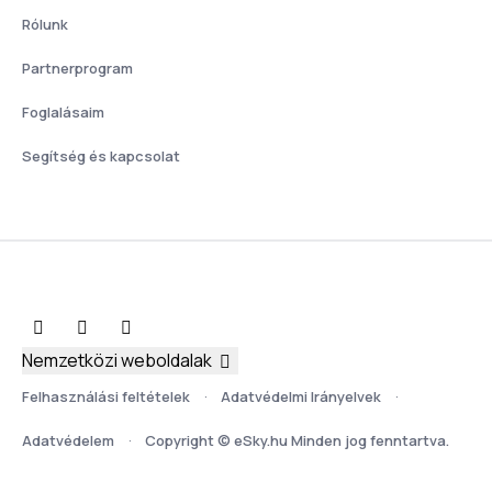
Rólunk
Partnerprogram
Foglalásaim
Segítség és kapcsolat
Nemzetközi weboldalak
Felhasználási feltételek
Adatvédelmi Irányelvek
Adatvédelem
Copyright © eSky.hu Minden jog fenntartva.