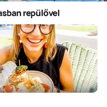
asban repülővel