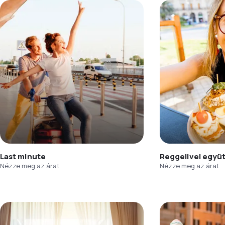
Last minute
Reggelivel együ
Nézze meg az árat
Nézze meg az árat