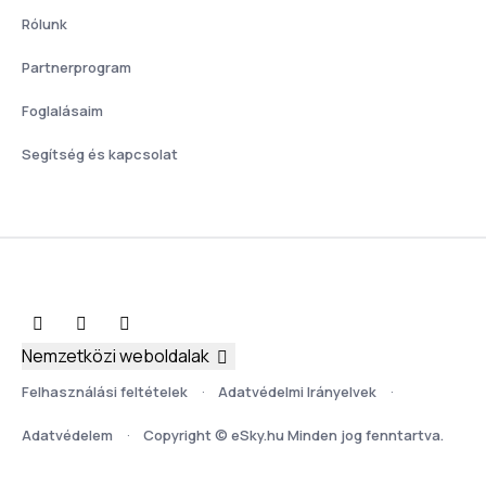
Rólunk
Partnerprogram
Foglalásaim
Segítség és kapcsolat
Nemzetközi weboldalak
Felhasználási feltételek
Adatvédelmi Irányelvek
Adatvédelem
Copyright © eSky.hu Minden jog fenntartva.