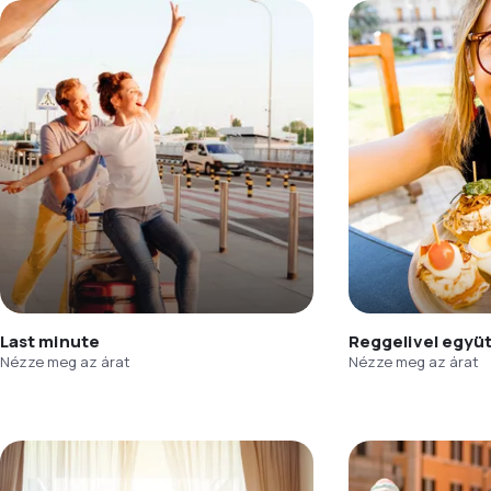
Last minute
Reggelivel együ
Nézze meg az árat
Nézze meg az árat