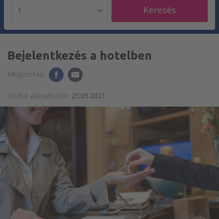
Keresés
1
Bejelentkezés a hotelben
Megosztás:
Utolsó aktualizáció:
25.05.2021