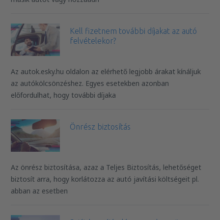
Kell fizetnem további díjakat az autó
felvételekor?
Az autok.esky.hu oldalon az elérhető legjobb árakat kínáljuk
az autókölcsönzéshez. Egyes esetekben azonban
előfordulhat, hogy további díjaka
Önrész biztosítás
Az önrész biztosítása, azaz a Teljes Biztosítás, lehetőséget
biztosít arra, hogy korlátozza az autó javítási költségeit pl.
abban az esetben