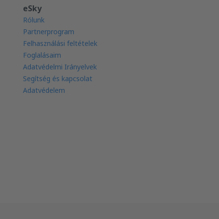
eSky
Rólunk
Partnerprogram
Felhasználási feltételek
Foglalásaim
Adatvédelmi Irányelvek
Segítség és kapcsolat
Adatvédelem