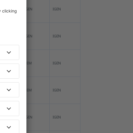
IGEN
IGEN
IGEN
IGEN
NEM
IGEN
NEM
IGEN
IGEN
IGEN