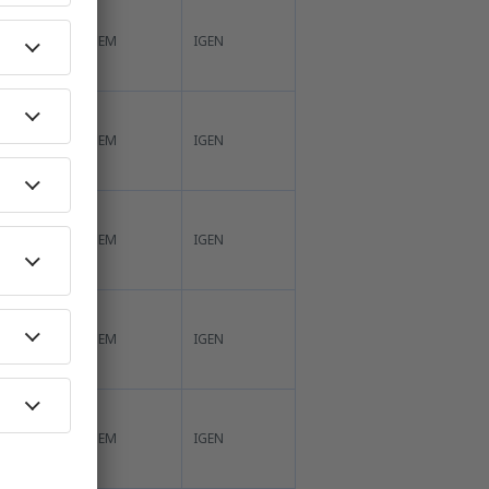
NEM
IGEN
NEM
IGEN
NEM
IGEN
NEM
IGEN
NEM
IGEN