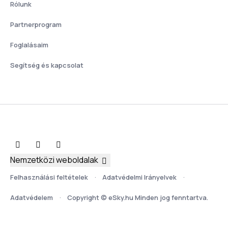
Rólunk
Partnerprogram
Foglalásaim
Segítség és kapcsolat
Nemzetközi weboldalak
Felhasználási feltételek
Adatvédelmi Irányelvek
Adatvédelem
Copyright © eSky.hu Minden jog fenntartva.