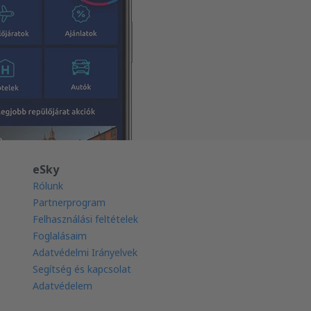
eSky
Rólunk
Partnerprogram
Felhasználási feltételek
Foglalásaim
Adatvédelmi Irányelvek
Segítség és kapcsolat
Adatvédelem