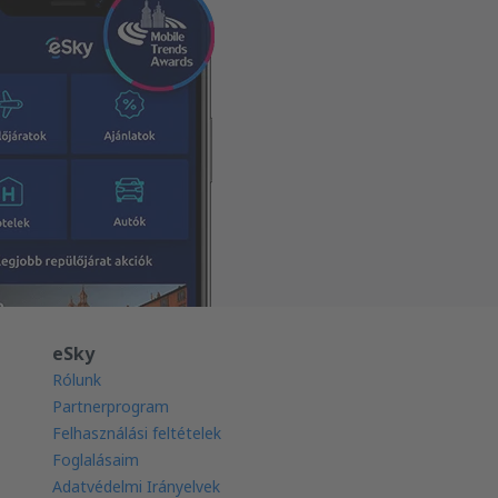
eSky
Rólunk
Partnerprogram
Felhasználási feltételek
Foglalásaim
Adatvédelmi Irányelvek