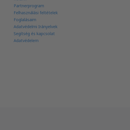
Partnerprogram
Felhasználási feltételek
Foglalásaim
Adatvédelmi Irányelvek
Segítség és kapcsolat
Adatvédelem