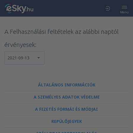
Menü
A Felhasználási feltételek az alábbi naptól
érvényesek:
2021-09-13
ÁLTALÁNOS INFORMÁCIÓK
A SZEMÉLYES ADATOK VÉDELME
A FIZETÉS FORMÁI ÉS MÓDJAI
REPÜLŐJEGYEK